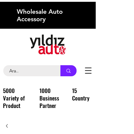
Wholesale Auto
Accessory
5000
1000
15
Variety of
Business
Country
Product
Partner