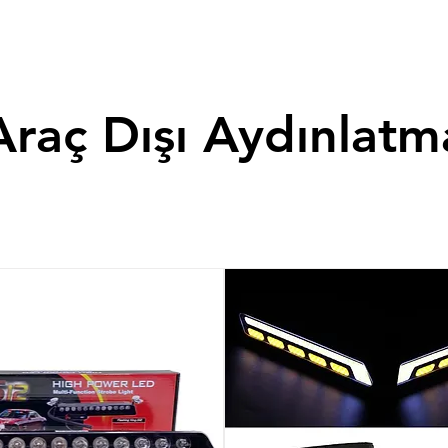
Araç Dışı Aydınlatm