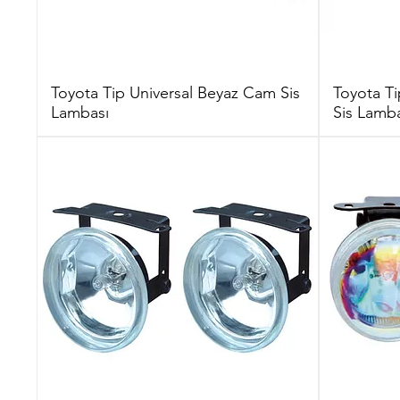
Toyota Tip Universal Beyaz Cam Sis
Toyota Ti
Lambası
Sis Lamba