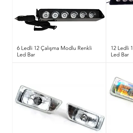
6 Ledli 12 Çalışma Modlu Renkli
12 Ledli 
Led Bar
Led Bar