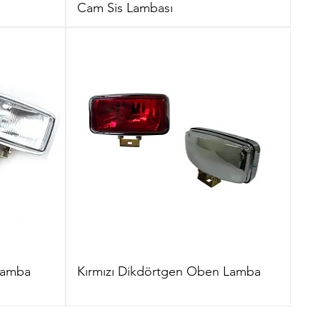
Cam Sis Lambası
Lamba
Kırmızı Dikdörtgen Oben Lamba