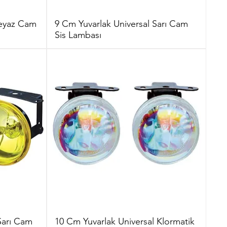
Beyaz Cam
9 Cm Yuvarlak Universal Sarı Cam
Sis Lambası
Sarı Cam
10 Cm Yuvarlak Universal Klormatik