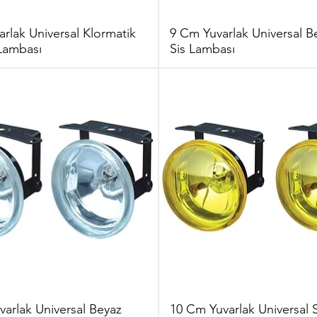
rlak Universal Klormatik
9 Cm Yuvarlak Universal 
Lambası
Sis Lambası
arlak Universal Beyaz
10 Cm Yuvarlak Universal 