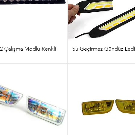
12 Çalışma Modlu Renkli
Su Geçirmez Gündüz Ledi