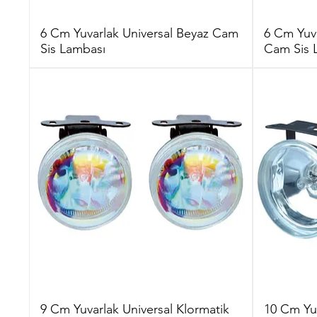
6 Cm Yuvarlak Universal Beyaz Cam
6 Cm Yuva
Sis Lambası
Cam Sis 
9 Cm Yuvarlak Universal Klormatik
10 Cm Yuv