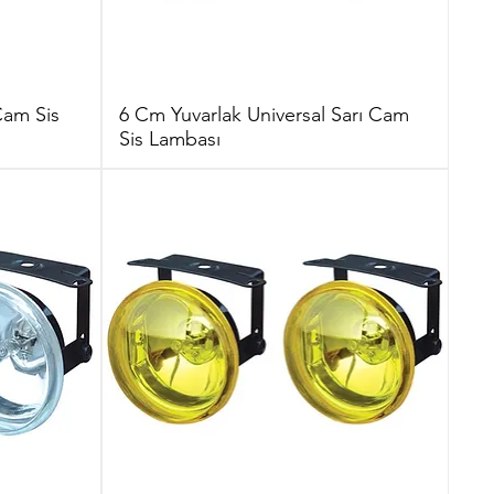
Cam Sis
6 Cm Yuvarlak Universal Sarı Cam
Sis Lambası