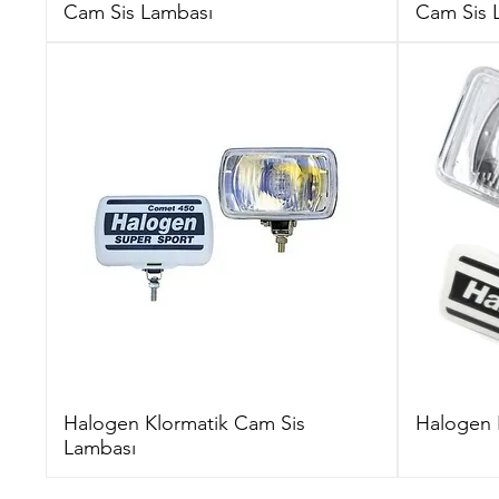
Cam Sis Lambası
Cam Sis 
Halogen Klormatik Cam Sis
Halogen 
Lambası