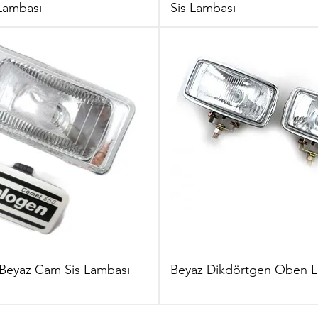
Lambası
Sis Lambası
Beyaz Cam Sis Lambası
Beyaz Dikdörtgen Oben 