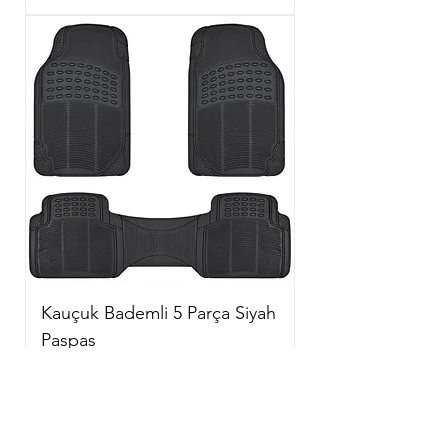
Kauçuk Bademli 5 Parça Siyah
Paspas