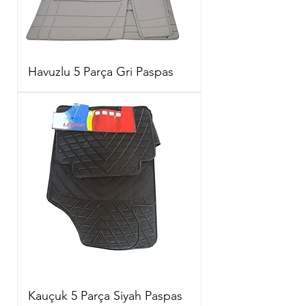
Havuzlu 5 Parça Gri Paspas
Kauçuk 5 Parça Siyah Paspas