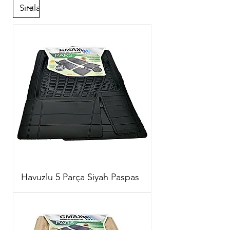
Havuzlu 5 Parça Siyah Paspas