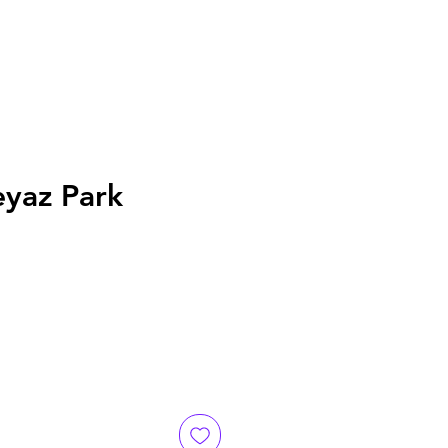
eyaz Park