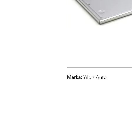
Marka:
Yıldız Auto