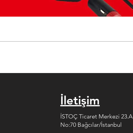
İletişim
İSTOÇ Ticaret Merkezi 23.
No:70 Bağcılar/İstanbul