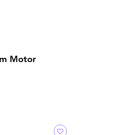
um Motor