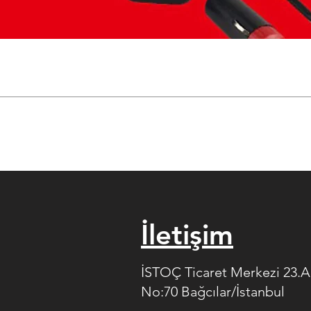
İletişim
İSTOÇ Ticaret Merkezi 23.
No:70 Bağcılar/İstanbul