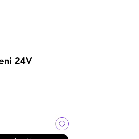
eni 24V