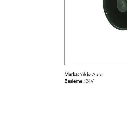
Marka:
Yıldız Auto
Besleme :
24V