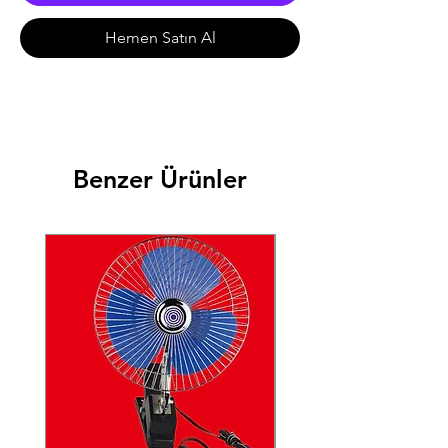
Hemen Satın Al
Benzer Ürünler