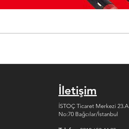
İletişim
İSTOÇ Ticaret Merkezi 23.
No:70 Bağcılar/İstanbul