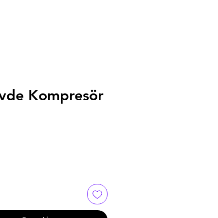
vde Kompresör