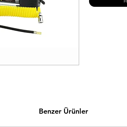
H
Benzer Ürünler