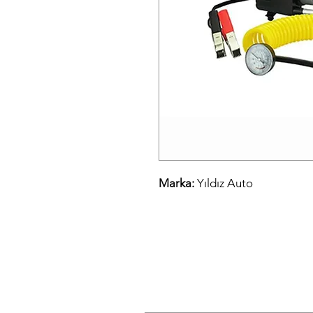
Marka:
Yıldız Auto