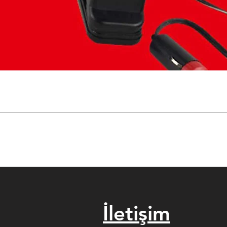
İletişim