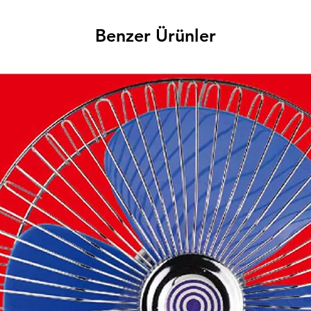
Benzer Ürünler