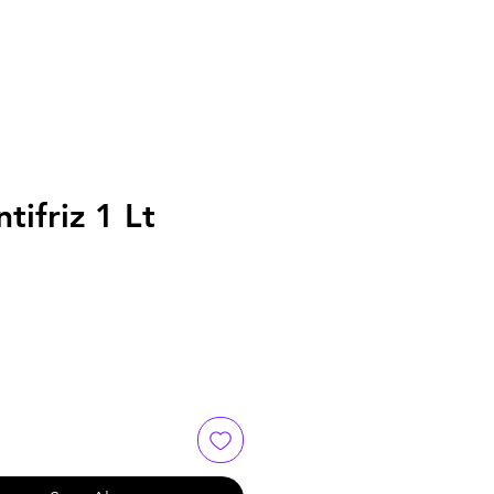
tifriz 1 Lt