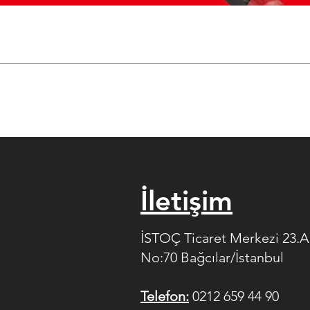
İletişim
İSTOÇ Ticaret Merkezi 23.
No:70 Bağcılar/İstanbul
Telefon:
0212 659 44 90