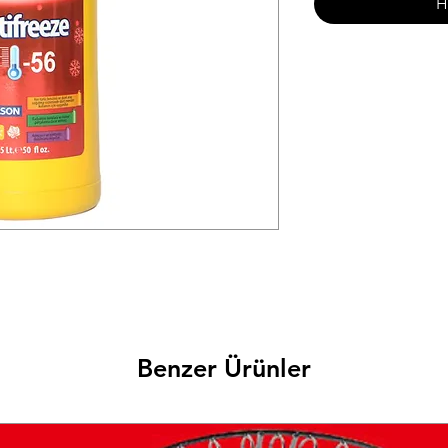
H
Benzer Ürünler