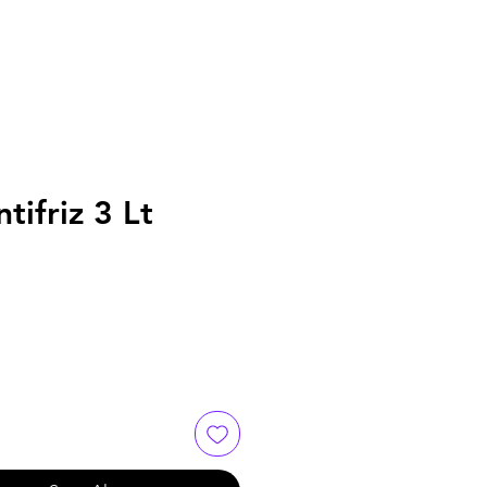
tifriz 3 Lt