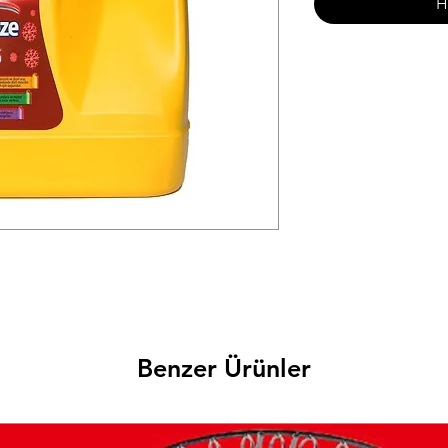
H
Benzer Ürünler