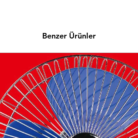
Benzer Ürünler