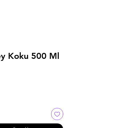
ey Koku 500 Ml